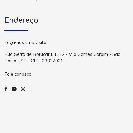
Endereço
Faça-nos uma visita
Rua Serra de Botucatu, 1122 - Vila Gomes Cardim - São
Paulo - SP - CEP: 03317001
Fale conosco