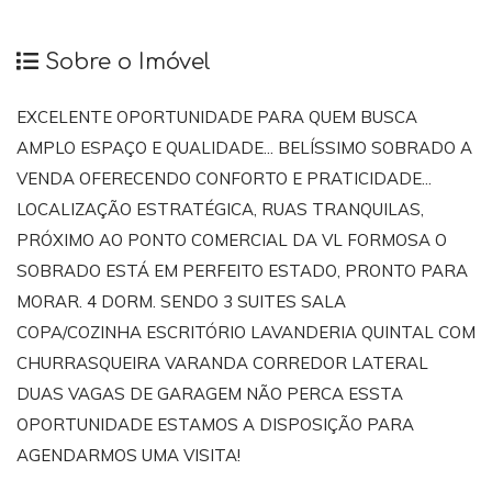
Sobre o Imóvel
EXCELENTE OPORTUNIDADE PARA QUEM BUSCA
AMPLO ESPAÇO E QUALIDADE... BELÍSSIMO SOBRADO A
VENDA OFERECENDO CONFORTO E PRATICIDADE...
LOCALIZAÇÃO ESTRATÉGICA, RUAS TRANQUILAS,
PRÓXIMO AO PONTO COMERCIAL DA VL FORMOSA O
SOBRADO ESTÁ EM PERFEITO ESTADO, PRONTO PARA
MORAR. 4 DORM. SENDO 3 SUITES SALA
COPA/COZINHA ESCRITÓRIO LAVANDERIA QUINTAL COM
CHURRASQUEIRA VARANDA CORREDOR LATERAL
DUAS VAGAS DE GARAGEM NÃO PERCA ESSTA
OPORTUNIDADE ESTAMOS A DISPOSIÇÃO PARA
AGENDARMOS UMA VISITA!