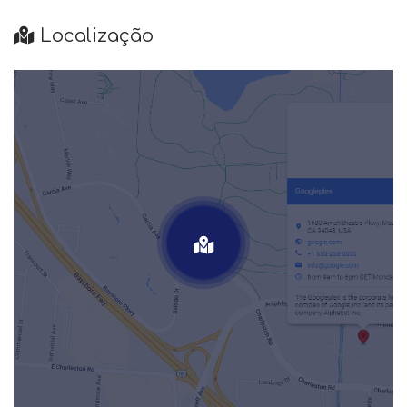
Localização