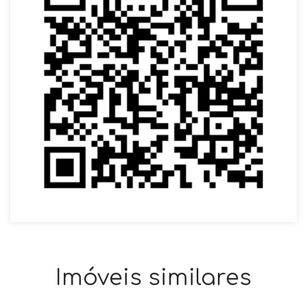
Imóveis similares