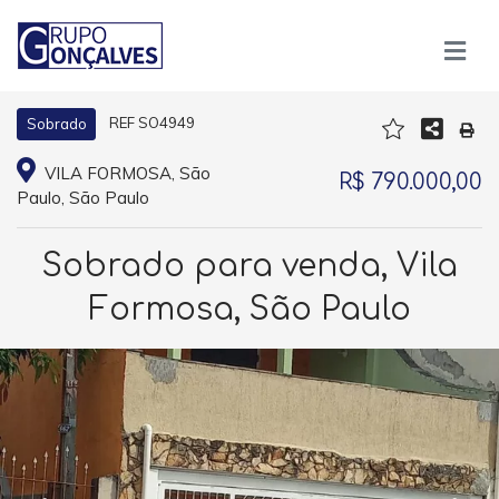
REF SO4949
Sobrado
VILA FORMOSA, São
R$ 790.000,00
Paulo, São Paulo
Sobrado para venda, Vila
Formosa, São Paulo