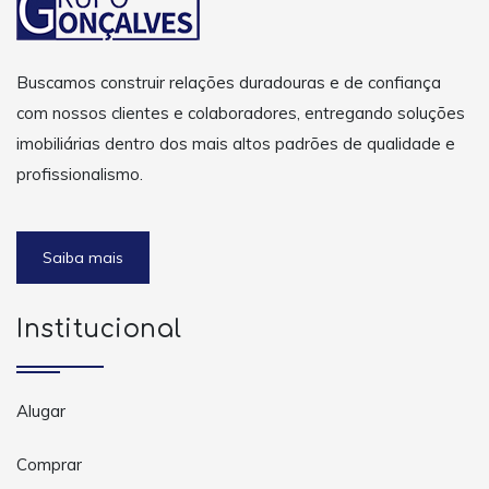
Buscamos construir relações duradouras e de confiança
com nossos clientes e colaboradores, entregando soluções
imobiliárias dentro dos mais altos padrões de qualidade e
profissionalismo.
Saiba mais
Institucional
Alugar
Comprar