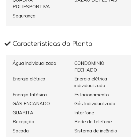
POLIESPORTIVA
Segurança
Características da Planta
Água Individualizada
CONDOMINIO
FECHADO
Energia elétrica
Energia elétrica
individualizada
Energia trifásica
Estacionamento
GÁS ENCANADO
Gás Individualizado
GUARITA
Interfone
Recepção
Rede de telefone
Sacada
Sistema de incêndio