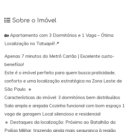
Sobre o Imóvel
🏡 Apartamento com 3 Dormitórios e 1 Vaga – Ótima
Localização no Tatuapé!📍
Apenas 7 minutos do Metrô Carrão | Excelente custo-
benefício!
Este é o imóvel perfeito para quem busca praticidade,
conforto e uma localização estratégica na Zona Leste de
São Paulo. 🔹
Características do imóvel: 3 dormitórios bem distribuídos
Sala ampla e arejada Cozinha funcional com bom espaço 1
vaga de garagem Local silencioso e residencial
🔹 Destaques da localização: Próximo ao Batalhão da
Polícia Militar, trazendo ainda mais segurança à região