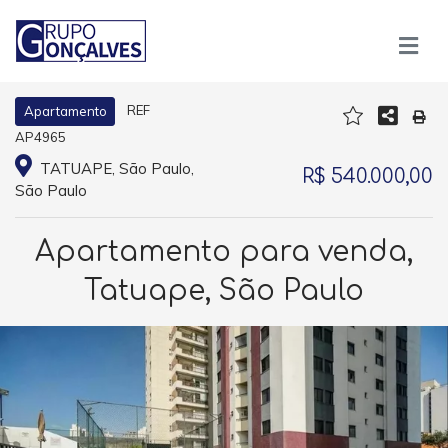
REF
Apartamento
AP4965
TATUAPE, São Paulo,
R$ 540.000,00
São Paulo
Apartamento para venda,
Tatuape, São Paulo