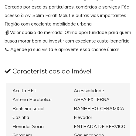
Cercado por escolas particulares, comércios e serviços Fácil
acesso à Av. Salim Farah Maluf e outras vias importantes
Região com excelente mobilidade urbana
💰 Valor abaixo do mercado! Ótima oportunidade para quem
busca morar bem ou investir com excelente custo-benefício.
📞 Agende já sua visita e aproveite essa chance única!
Características do Imóvel
Aceita PET
Acessibilidade
Antena Parabólica
AREA EXTERNA:
Banheiro social
BANHEIRO: CERAMICA
Cozinha
Elevador
Elevador Social
ENTRADA DE SERVICO
Garagem
Gás encanado