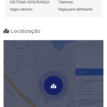
SISTEMA SEGURANÇA
Telefone
Vaga coberta
Vaga para deficiente
Localização