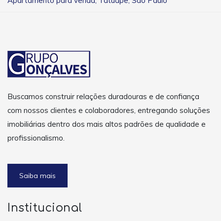
Apartamento para venda, Tatuape, São Paulo
Buscamos construir relações duradouras e de confiança
com nossos clientes e colaboradores, entregando soluções
imobiliárias dentro dos mais altos padrões de qualidade e
profissionalismo.
Saiba mais
Institucional