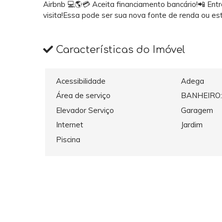
Airbnb 💻🌎💳 Aceita financiamento bancário!📲 En
visita!Essa pode ser sua nova fonte de renda ou esti
Características do Imóvel
Acessibilidade
Adega
Área de serviço
BANHEIRO:
Elevador Serviço
Garagem
Internet
Jardim
Piscina