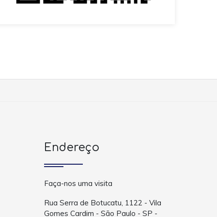
Endereço
Faça-nos uma visita
Rua Serra de Botucatu, 1122 - Vila
Gomes Cardim - São Paulo - SP -