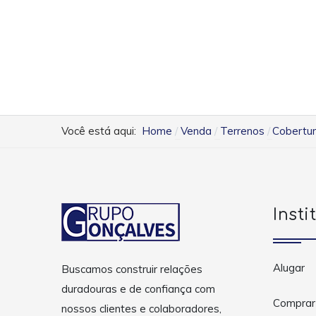
Você está aqui:
Home
Venda
Terrenos
Cobertur
Insti
Alugar
Buscamos construir relações
duradouras e de confiança com
Comprar
nossos clientes e colaboradores,