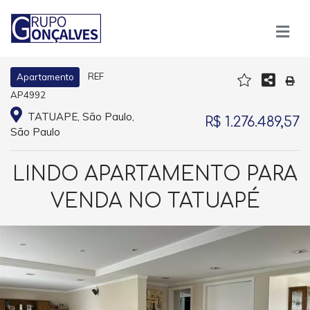
REF
Apartamento
AP4992
TATUAPE, São Paulo,
R$ 1.276.489,57
São Paulo
LINDO APARTAMENTO PARA
VENDA NO TATUAPÉ