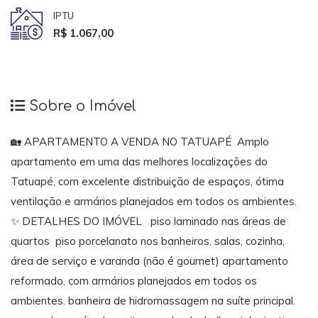
IPTU
R$ 1.067,00
Sobre o Imóvel
🏡 APARTAMENTO A VENDA NO TATUAPÉ Amplo
apartamento em uma das melhores localizações do
Tatuapé, com excelente distribuição de espaços, ótima
ventilação e armários planejados em todos os ambientes.
✨ DETALHES DO IMÓVEL piso laminado nas áreas de
quartos piso porcelanato nos banheiros, salas, cozinha,
área de serviço e varanda (não é goumet) apartamento
reformado, com armários planejados em todos os
ambientes. banheira de hidromassagem na suíte principal.