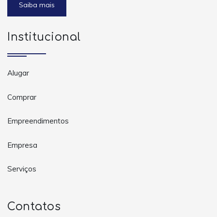
Saiba mais
Institucional
Alugar
Comprar
Empreendimentos
Empresa
Serviços
Contatos