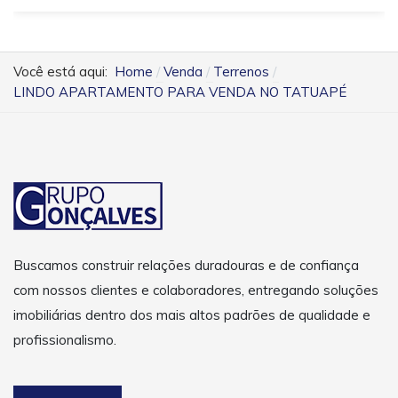
Você está aqui:
Home
Venda
Terrenos
LINDO APARTAMENTO PARA VENDA NO TATUAPÉ
Buscamos construir relações duradouras e de confiança
com nossos clientes e colaboradores, entregando soluções
imobiliárias dentro dos mais altos padrões de qualidade e
profissionalismo.