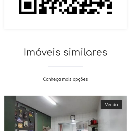
Imóveis similares
Conheça mais opções
Venda