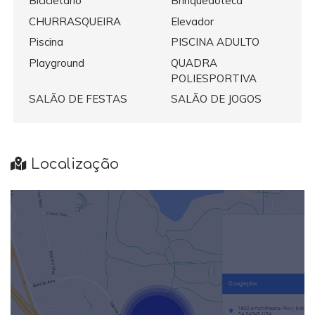
Bicicletario
Brinquedoteca
CHURRASQUEIRA
Elevador
Piscina
PISCINA ADULTO
Playground
QUADRA
POLIESPORTIVA
SALÃO DE FESTAS
SALÃO DE JOGOS
Localização