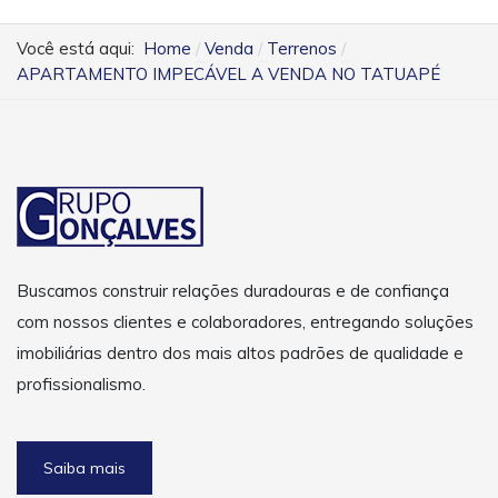
Você está aqui:
Home
Venda
Terrenos
APARTAMENTO IMPECÁVEL A VENDA NO TATUAPÉ
Buscamos construir relações duradouras e de confiança
com nossos clientes e colaboradores, entregando soluções
imobiliárias dentro dos mais altos padrões de qualidade e
profissionalismo.
Saiba mais