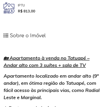
IPTU
R$ 813,00
Sobre o Imóvel
🏡 Apartamento à venda no Tatuapé –
Andar alto com 3 suítes + sala de TV
Apartamento localizado em andar alto (9º
andar), em ótima região do Tatuapé, com
fácil acesso às principais vias, como Radial
Leste e Marginal.