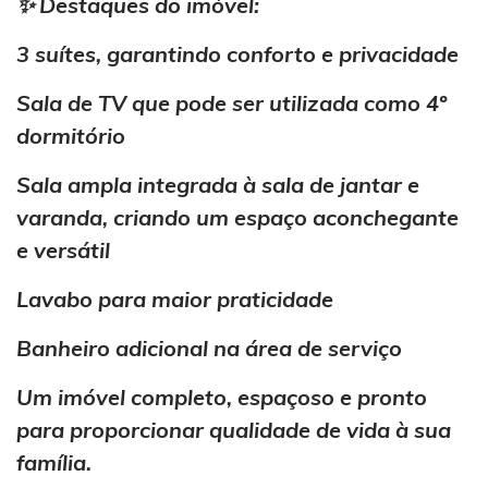
✨ Destaques do imóvel:
3 suítes, garantindo conforto e privacidade
Sala de TV que pode ser utilizada como 4º
dormitório
Sala ampla integrada à sala de jantar e
varanda, criando um espaço aconchegante
e versátil
Lavabo para maior praticidade
Banheiro adicional na área de serviço
Um imóvel completo, espaçoso e pronto
para proporcionar qualidade de vida à sua
família.