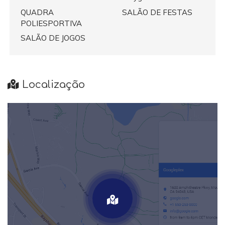
QUADRA
SALÃO DE FESTAS
POLIESPORTIVA
SALÃO DE JOGOS
Localização