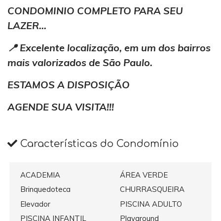
CONDOMINIO COMPLETO PARA SEU
LAZER...
📍 Excelente localização, em um dos bairros
mais valorizados de São Paulo.
ESTAMOS A DISPOSIÇÃO
AGENDE SUA VISITA!!!
Características do Condomínio
ACADEMIA
ÁREA VERDE
Brinquedoteca
CHURRASQUEIRA
Elevador
PISCINA ADULTO
PISCINA INFANTIL
Playground