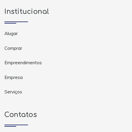
Institucional
Alugar
Comprar
Empreendimentos
Empresa
Serviços
Contatos