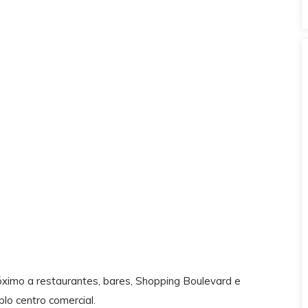
róximo a restaurantes, bares, Shopping Boulevard e
lo centro comercial.