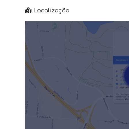
Localização