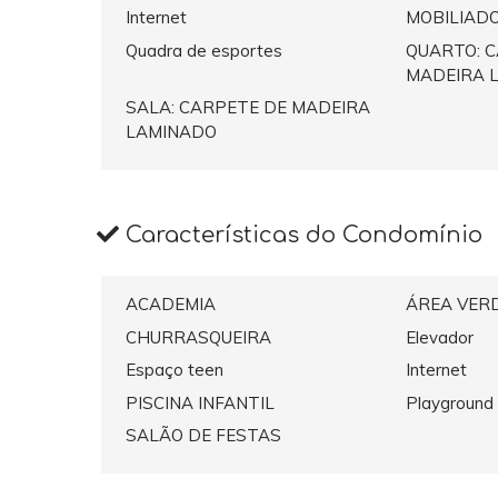
Internet
MOBILIAD
Quadra de esportes
QUARTO: 
MADEIRA 
SALA: CARPETE DE MADEIRA
LAMINADO
Características do Condomínio
ACADEMIA
ÁREA VER
CHURRASQUEIRA
Elevador
Espaço teen
Internet
PISCINA INFANTIL
Playground
SALÃO DE FESTAS