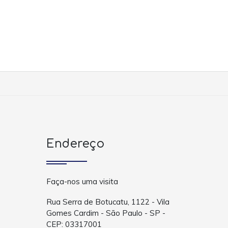
Endereço
Faça-nos uma visita
Rua Serra de Botucatu, 1122 - Vila
Gomes Cardim - São Paulo - SP -
CEP: 03317001