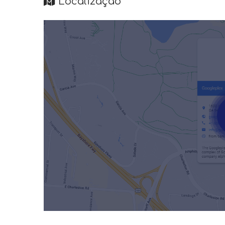
Localização