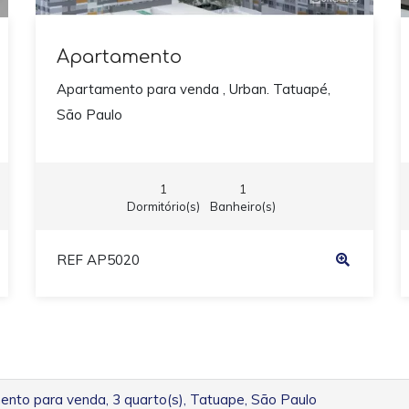
Apartamento
Apartamento para venda , Urban. Tatuapé,
São Paulo
1
1
Dormitório(s)
Banheiro(s)
REF AP5020
nto para venda, 3 quarto(s), Tatuape, São Paulo