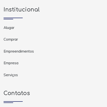
Institucional
Alugar
Comprar
Empreendimentos
Empresa
Serviços
Contatos