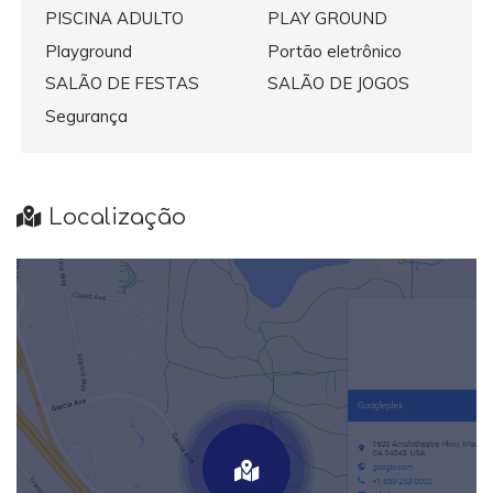
PISCINA ADULTO
PLAY GROUND
Playground
Portão eletrônico
SALÃO DE FESTAS
SALÃO DE JOGOS
Segurança
Localização