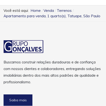
Você está aqui:
Home
Venda
Terrenos
Apartamento para venda, 1 quarto(s), Tatuape, São Paulo
Buscamos construir relações duradouras e de confiança
com nossos clientes e colaboradores, entregando soluções
imobiliárias dentro dos mais altos padrões de qualidade e
profissionalismo.
Saiba mais