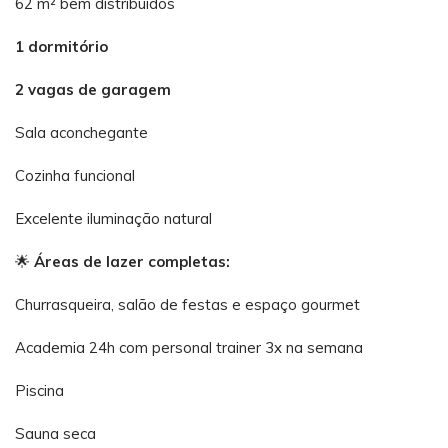
62 m² bem distribuídos
1 dormitório
2 vagas de garagem
Sala aconchegante
Cozinha funcional
Excelente iluminação natural
🌟
Áreas de lazer completas:
Churrasqueira, salão de festas e espaço gourmet
Academia 24h com personal trainer 3x na semana
Piscina
Sauna seca