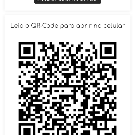
SOLICITAR AGENDAMENTO
Leia o QR-Code para abrir no celular
VOLTAR