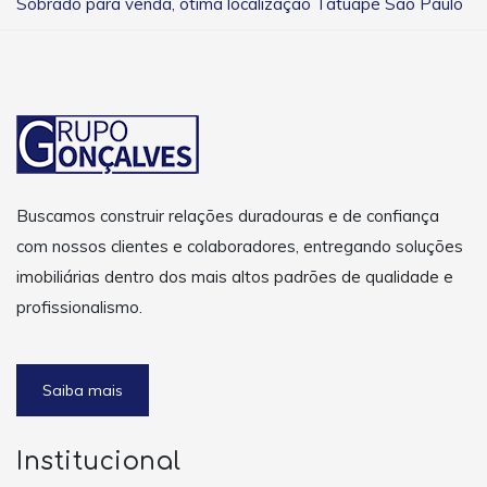
Sobrado para venda, òtima localização Tatuapé São Paulo
Buscamos construir relações duradouras e de confiança
com nossos clientes e colaboradores, entregando soluções
imobiliárias dentro dos mais altos padrões de qualidade e
profissionalismo.
Saiba mais
Institucional