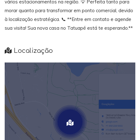
vários estacionamentos na região. 💡 Perfeita tanto para
morar quanto para transformar em ponto comercial, devido
à localização estratégica. 📞 **Entre em contato e agende
sua visita! Sua nova casa no Tatuapé está te esperando.**
Localização