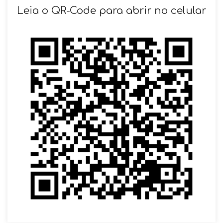
SOLICITAR AGENDAMENTO
Leia o QR-Code para abrir no celular
VOLTAR