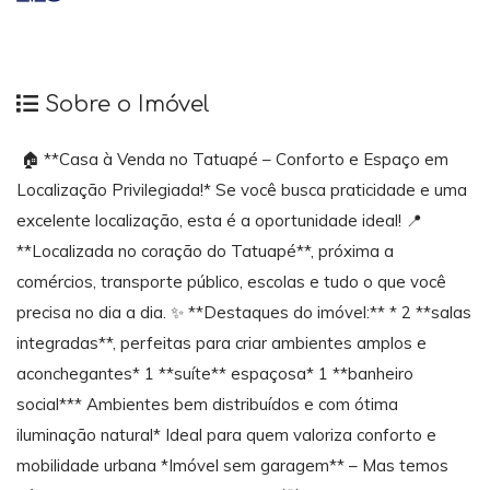
Sobre o Imóvel
🏠 **Casa à Venda no Tatuapé – Conforto e Espaço em
Localização Privilegiada!* Se você busca praticidade e uma
excelente localização, esta é a oportunidade ideal! 📍
**Localizada no coração do Tatuapé**, próxima a
comércios, transporte público, escolas e tudo o que você
precisa no dia a dia. ✨ **Destaques do imóvel:** * 2 **salas
integradas**, perfeitas para criar ambientes amplos e
aconchegantes* 1 **suíte** espaçosa* 1 **banheiro
social*** Ambientes bem distribuídos e com ótima
iluminação natural* Ideal para quem valoriza conforto e
mobilidade urbana *Imóvel sem garagem** – Mas temos