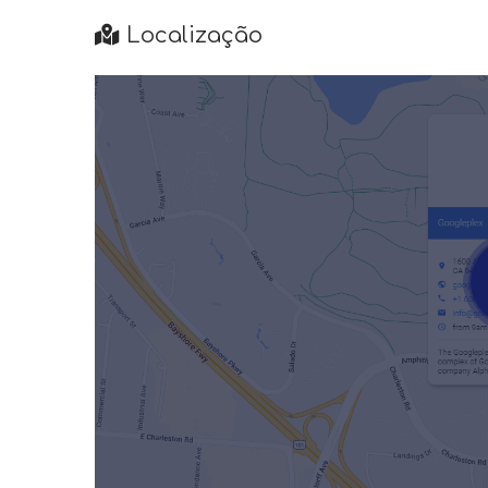
Localização