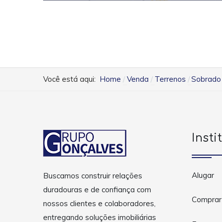
Você está aqui:
Home
Venda
Terrenos
Sobrado 
Insti
Alugar
Buscamos construir relações
duradouras e de confiança com
Comprar
nossos clientes e colaboradores,
entregando soluções imobiliárias