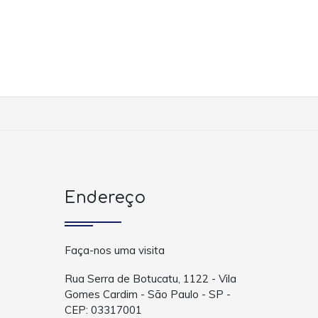
Endereço
Faça-nos uma visita
Rua Serra de Botucatu, 1122 - Vila
Gomes Cardim - São Paulo - SP -
CEP: 03317001