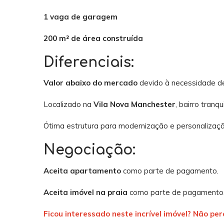
1 vaga de garagem
200 m² de área construída
Diferenciais:
Valor abaixo do mercado
devido à necessidade d
Localizado na
Vila Nova Manchester
, bairro tranq
Ótima estrutura para modernização e personalizaçã
Negociação:
Aceita apartamento
como parte de pagamento.
Aceita imóvel na praia
como parte de pagamento
Ficou interessado neste incrível imóvel? Não p