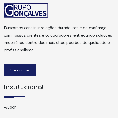
Buscamos construir relações duradouras e de confiança
com nossos clientes e colaboradores, entregando soluções
imobiliárias dentro dos mais altos padrões de qualidade e
profissionalismo.
Saiba mais
Institucional
Alugar