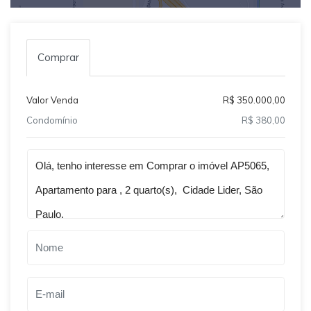
Comprar
Valor Venda
R$ 350.000,00
Condomínio
R$ 380,00
Qual o melhor dia e horário pra você?