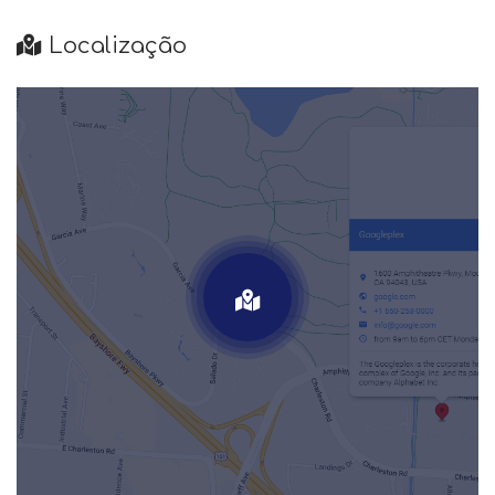
Localização