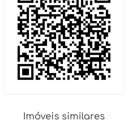
Imóveis similares