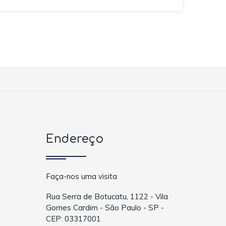
Endereço
Faça-nos uma visita
Rua Serra de Botucatu, 1122 - Vila
Gomes Cardim - São Paulo - SP -
CEP: 03317001