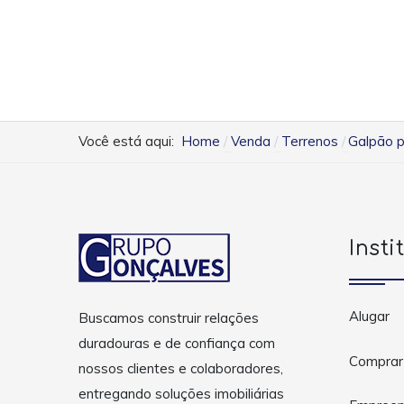
Você está aqui:
Home
Venda
Terrenos
Galpão p
Insti
Alugar
Buscamos construir relações
duradouras e de confiança com
Comprar
nossos clientes e colaboradores,
entregando soluções imobiliárias