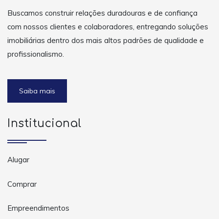
Buscamos construir relações duradouras e de confiança
com nossos clientes e colaboradores, entregando soluções
imobiliárias dentro dos mais altos padrões de qualidade e
profissionalismo.
Saiba mais
Institucional
Alugar
Comprar
Empreendimentos