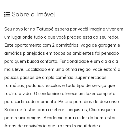
Sobre o Imóvel
Seu novo lar no Tatuapé espera por você! Imagine viver em
um lugar onde tudo o que você precisa está ao seu redor.
Este apartamento com 2 dormitórios, vaga de garagem e
armários planejados em todos os ambientes foi pensado
para quem busca conforto, Funcionalidade e um dia a dia
mais leve. Localizado em uma ótima região, você estará a
poucos passos de amplo comércio, supermercados,
farmácias, padarias, escolas e todo tipo de serviço que
facilita a vida. O condomínio oferece um lazer completo
para curtir cada momento: Piscina para dias de descanso.
Salão de festas para celebrar conquistas, Churrasqueira
para reunir amigos, Academia para cuidar do bem-estar,
Áreas de convivência que trazem tranquilidade e