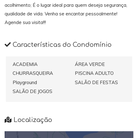
acolhimento; É o lugar ideal para quem deseja segurança,
qualidade de vida. Venha se encantar pessoalmente!
Agende sua visita!!!
Características do Condomínio
ACADEMIA
ÁREA VERDE
CHURRASQUEIRA
PISCINA ADULTO
Playground
SALÃO DE FESTAS
SALÃO DE JOGOS
Localização