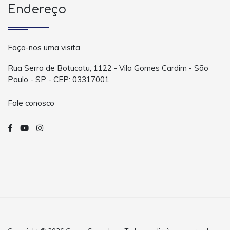
Endereço
Faça-nos uma visita
Rua Serra de Botucatu, 1122 - Vila Gomes Cardim - São
Paulo - SP - CEP: 03317001
Fale conosco