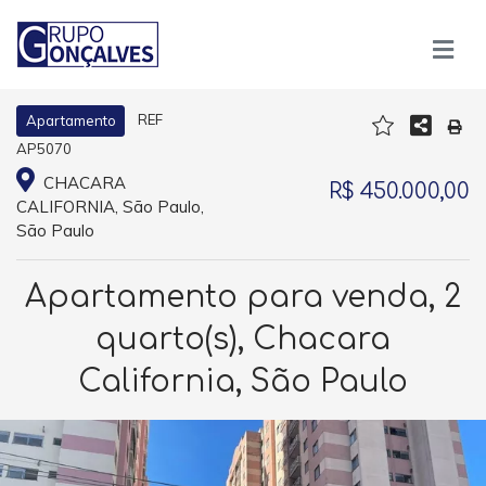
REF
Apartamento
AP5070
CHACARA
R$ 450.000,00
CALIFORNIA, São Paulo,
São Paulo
Apartamento para venda, 2
quarto(s), Chacara
California, São Paulo