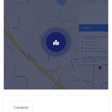
Comprar