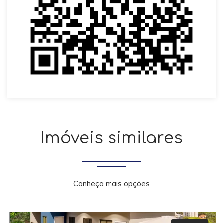
Imóveis similares
Conheça mais opções