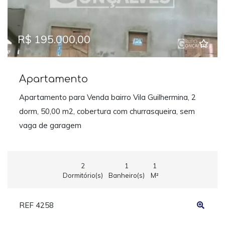
R$ 195.000,00
Apartamento
Apartamento para Venda bairro Vila Guilhermina, 2
dorm, 50,00 m2, cobertura com churrasqueira, sem
vaga de garagem
2
1
1
Dormitório(s)
Banheiro(s)
M²
REF 4258