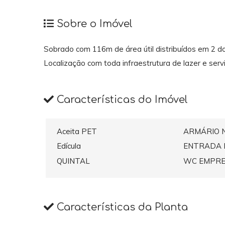
Sobre o Imóvel
Sobrado com 116m de área útil distribuídos em 2 dor
Localização com toda infraestrutura de lazer e servi
Características do Imóvel
Aceita PET
ARMÁRIO 
Edícula
ENTRADA 
QUINTAL
WC EMPR
Características da Planta