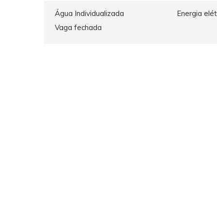
Água Individualizada
Energia elét
Vaga fechada