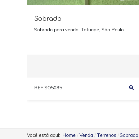
Sobrado
Sobrado para venda, Tatuape, São Paulo
REF SO5085
Você está aqui:
Home
Venda
Terrenos
Sobrado 