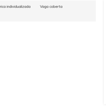
rica individualizada
Vaga coberta