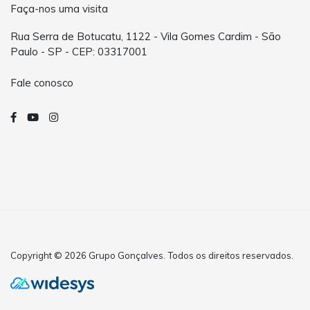
Faça-nos uma visita
Rua Serra de Botucatu, 1122 - Vila Gomes Cardim - São
Paulo - SP - CEP: 03317001
Fale conosco
Copyright © 2026 Grupo Gonçalves. Todos os direitos reservados.