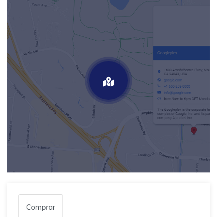
Comprar