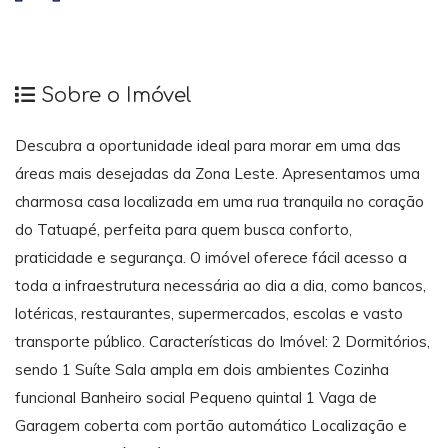
Sobre o Imóvel
Descubra a oportunidade ideal para morar em uma das
áreas mais desejadas da Zona Leste. Apresentamos uma
charmosa casa localizada em uma rua tranquila no coração
do Tatuapé, perfeita para quem busca conforto,
praticidade e segurança. O imóvel oferece fácil acesso a
toda a infraestrutura necessária ao dia a dia, como bancos,
lotéricas, restaurantes, supermercados, escolas e vasto
transporte público. Características do Imóvel: 2 Dormitórios,
sendo 1 Suíte Sala ampla em dois ambientes Cozinha
funcional Banheiro social Pequeno quintal 1 Vaga de
Garagem coberta com portão automático Localização e