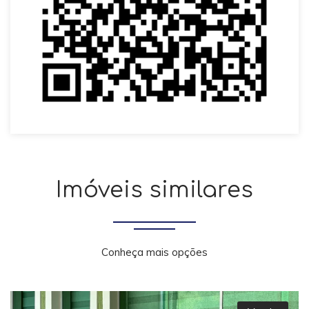
Imóveis similares
Conheça mais opções