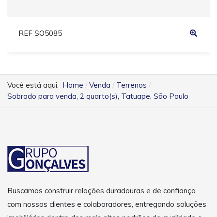
REF SO5085
Você está aqui:
Home
Venda
Terrenos
Sobrado para venda, 2 quarto(s), Tatuape, São Paulo
Buscamos construir relações duradouras e de confiança
com nossos clientes e colaboradores, entregando soluções