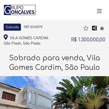
REF SO4976
Sobrado
VILA GOMES CARDIM,
R$ 1.300.000,00
São Paulo, São Paulo
Sobrado para venda, Vila
Gomes Cardim, São Paulo