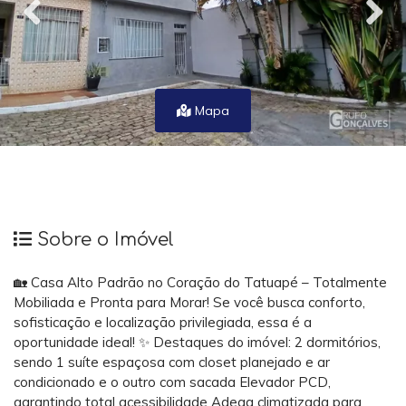
Mapa
Sobre o Imóvel
🏡 Casa Alto Padrão no Coração do Tatuapé – Totalmente
Mobiliada e Pronta para Morar! Se você busca conforto,
sofisticação e localização privilegiada, essa é a
oportunidade ideal! ✨ Destaques do imóvel: 2 dormitórios,
sendo 1 suíte espaçosa com closet planejado e ar
condicionado e o outro com sacada Elevador PCD,
garantindo total acessibilidade Adega climatizada para