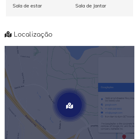
Sala de estar
Sala de Jantar
Localização