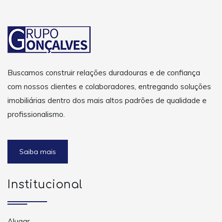
Buscamos construir relações duradouras e de confiança
com nossos clientes e colaboradores, entregando soluções
imobiliárias dentro dos mais altos padrões de qualidade e
profissionalismo.
Saiba mais
Institucional
Alugar