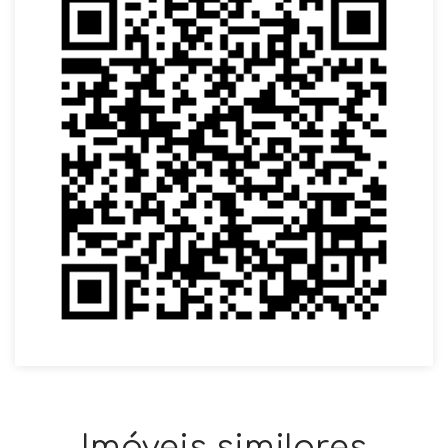
Imóveis similares