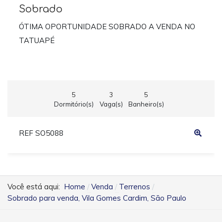
Sobrado
ÓTIMA OPORTUNIDADE SOBRADO A VENDA NO
TATUAPÉ
5
3
5
Dormitório(s)
Vaga(s)
Banheiro(s)
REF SO5088
Você está aqui:
Home
Venda
Terrenos
Sobrado para venda, Vila Gomes Cardim, São Paulo