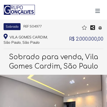
REF SO4977
Sobrado
VILA GOMES CARDIM,
R$ 2.000.000,00
São Paulo, São Paulo
Sobrado para venda, Vila
Gomes Cardim, São Paulo