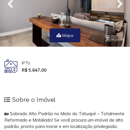
Mapa
IPTU
R$ 5.647,00
Sobre o Imóvel
🏡 Sobrado Alto Padrão no Miolo do Tatuapé – Totalmente
Reformado e Mobiliado! Se você procura um imóvel de alto
padrão, pronto para morar e em localização privilegiada,