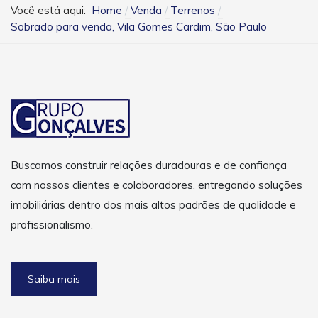
Você está aqui:
Home
Venda
Terrenos
Sobrado para venda, Vila Gomes Cardim, São Paulo
Buscamos construir relações duradouras e de confiança
com nossos clientes e colaboradores, entregando soluções
imobiliárias dentro dos mais altos padrões de qualidade e
profissionalismo.
Saiba mais