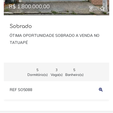
R$ 1.800.000,00
Sobrado
ÓTIMA OPORTUNIDADE SOBRADO A VENDA NO
TATUAPÉ
5
3
5
Dormitório(s)
Vaga(s)
Banheiro(s)
REF SO5088