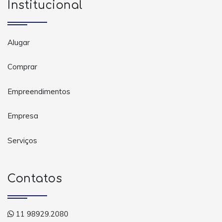
Institucional
Alugar
Comprar
Empreendimentos
Empresa
Serviços
Contatos
11 98929.2080